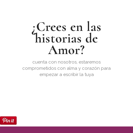
¿Crees en las
historias de
Amor?
cuenta con nosotros, estaremos
comprometidos con alma y corazón para
empezar a escribir la tuya