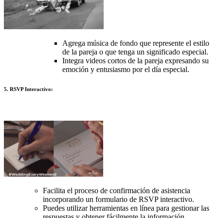
Agrega música de fondo que represente el estilo
de la pareja o que tenga un significado especial.
Integra videos cortos de la pareja expresando su
emoción y entusiasmo por el día especial.
5. RSVP Interactivo:
Facilita el proceso de confirmación de asistencia
incorporando un formulario de RSVP interactivo.
Puedes utilizar herramientas en línea para gestionar las
respuestas y obtener fácilmente la información