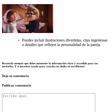
Puedes incluir ilustraciones divertidas, citas ingeniosas
o detalles que reflejen la personalidad de la pareja.
Recuerda siempre que debes mantener la información clara y accesible para tus
invitados. Y si necesitas ayuda para crearlas no dudes en escribirnos!
Deja tu comentario
Publicar comentario