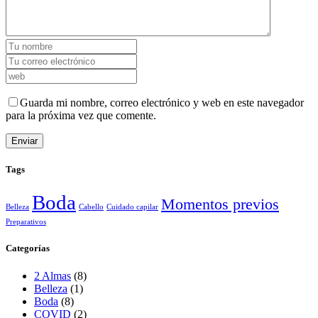
Guarda mi nombre, correo electrónico y web en este navegador
para la próxima vez que comente.
Tags
Boda
Momentos previos
Belleza
Cabello
Cuidado capilar
Preparativos
Categorías
2 Almas
(8)
Belleza
(1)
Boda
(8)
COVID
(2)