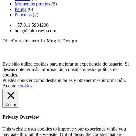
Momentos previos
(5)
Pareja
(6)
Películas
(2)
+57 311 5934206
hola@2almaswp.com
Diseño y desarrollo Mogui Design.
Este sitio utiliza cookies para mejorar tu experiencia de usuario. Si
deseas obtener más información, consulta nuestra política de
cookies.
Puedes conocer como deshabilitarlas y obtener más información.
Acepto
cookies
Cerrar
Privacy Overview
This website uses cookies to improve your experience while you
navigate through the website. Out of these, the cookies that are