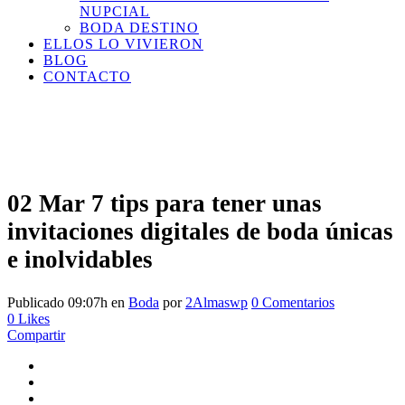
NUPCIAL
BODA DESTINO
ELLOS LO VIVIERON
BLOG
CONTACTO
02 Mar
7 tips para tener unas
invitaciones digitales de boda únicas
e inolvidables
Publicado 09:07h
en
Boda
por
2Almaswp
0 Comentarios
0
Likes
Compartir