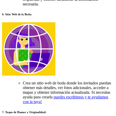
necesaria.
6. Sitio Web de la Boda:
Crea un sitio web de boda donde los invitados puedan
obtener más detalles, ver fotos adicionales, acceder a
mapas y obtener información actualizada. Si necesitas
ayuda para crearla
puedes escribirnos y te ayudamos
con la tuya!
7. Toque de Humor y Originalidad: