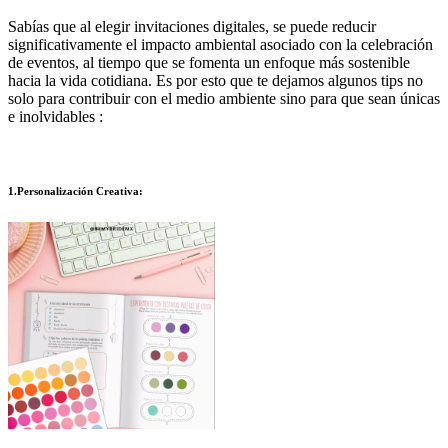
Sabías que al elegir invitaciones digitales, se puede reducir
significativamente el impacto ambiental asociado con la celebración
de eventos, al tiempo que se fomenta un enfoque más sostenible
hacia la vida cotidiana. Es por esto que te dejamos algunos tips no
solo para contribuir con el medio ambiente sino para que sean únicas
e inolvidables :
1.Personalización Creativa: