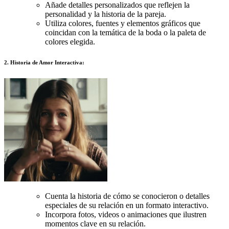
Añade detalles personalizados que reflejen la
personalidad y la historia de la pareja.
Utiliza colores, fuentes y elementos gráficos que
coincidan con la temática de la boda o la paleta de
colores elegida.
2. Historia de Amor Interactiva:
Cuenta la historia de cómo se conocieron o detalles
especiales de su relación en un formato interactivo.
Incorpora fotos, videos o animaciones que ilustren
momentos clave en su relación.