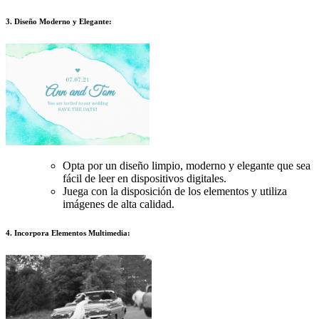
3. Diseño Moderno y Elegante:
Opta por un diseño limpio, moderno y elegante que sea
fácil de leer en dispositivos digitales.
Juega con la disposición de los elementos y utiliza
imágenes de alta calidad.
4. Incorpora Elementos Multimedia: