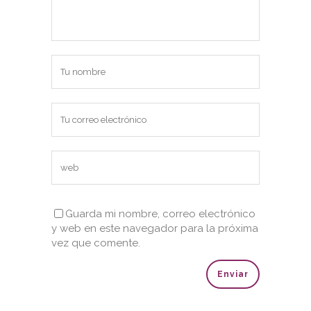
Guarda mi nombre, correo electrónico
y web en este navegador para la próxima
vez que comente.