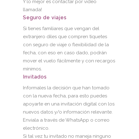
Y lo mejor es contactar por video
llamada!
Seguro de viajes
Si tienes familiares que vengan del
extranjero diles que compren tiquetes
con seguro de viaje o flexibilidad de la
fecha, con eso en caso dado, podrán
mover el vuelo fácilmente y con recargos
mínimos.
Invitados
Informales la decisión que han tomado
con la nueva fecha, para esto puedes
apoyarte en una invitación digital con los
nuevos datos y/o información relevante.
Enviala a través de WhatsApp o correo
electrónico.
Si tal vez tu invitado no maneja ninguno