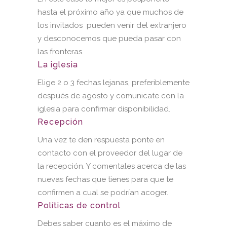
hasta el próximo año ya que muchos de
los invitados pueden venir del extranjero
y desconocemos que pueda pasar con
las fronteras.
La iglesia
Elige 2 o 3 fechas lejanas, preferiblemente
después de agosto y comunicate con la
iglesia para confirmar disponibilidad.
Recepción
Una vez te den respuesta ponte en
contacto con el proveedor del lugar de
la recepción. Y comentales acerca de las
nuevas fechas que tienes para que te
confirmen a cual se podrían acoger.
Políticas de control
Debes saber cuanto es el máximo de