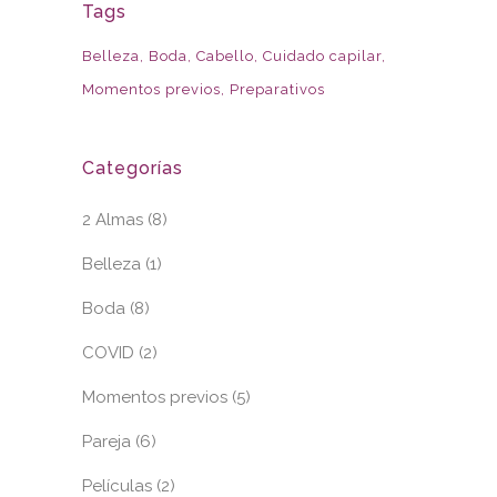
Tags
Belleza
Boda
Cabello
Cuidado capilar
Momentos previos
Preparativos
Categorías
2 Almas
(8)
Belleza
(1)
Boda
(8)
COVID
(2)
Momentos previos
(5)
Pareja
(6)
Películas
(2)