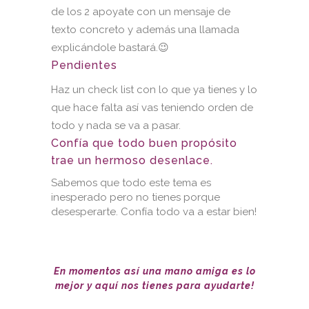
de los 2 apoyate con un mensaje de
texto concreto y además una llamada
explicándole bastará.😉
Pendientes
Haz un check list con lo que ya tienes y lo
que hace falta así vas teniendo orden de
todo y nada se va a pasar.
Confía que todo buen propósito
trae un hermoso desenlace.
Sabemos que todo este tema es
inesperado pero no tienes porque
desesperarte. Confía todo va a estar bien!
En momentos así una mano amiga es lo
mejor y aquí nos tienes para ayudarte!