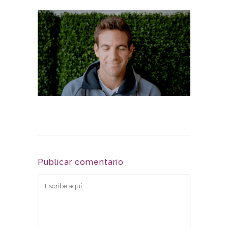
Publicar comentario