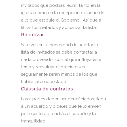
invitados que podrías reunir, tanto en la
iglesia como en la recepción de acuerdo
a lo que estipule el Gobierno. Así que a
filtrar los invitados y actualizar la lista!
Recotizar
Si te ves en la necesidad de acortar la
lista de invitados se debe contactar a
cada proveedor con el que influya este
tema y reevaluar el precio pues
seguramente serán menos de los que
habías presupuestado.
Cláusula de contratos
Las 2 partes deben ser beneficiadas, llega
a un acuerdo y pideles que te lo envíen
por escrito así tendrás el soporte y la
tranquilidad.