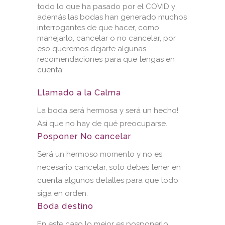
todo lo que ha pasado por el COVID y
además las bodas han generado muchos
interrogantes de que hacer, como
manejarlo, cancelar o no cancelar, por
eso queremos dejarte algunas
recomendaciones para que tengas en
cuenta:
Llamado a la Calma
La boda será hermosa y será un hecho!
Así que no hay de qué preocuparse.
Posponer No cancelar
Será un hermoso momento y no es
necesario cancelar, solo debes tener en
cuenta algunos detalles para que todo
siga en orden.
Boda destino
En este caso lo mejor es posponerlo