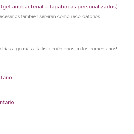
(gel antibacterial – tapabocas personalizados)
cesarios también servirán como recordatorios.
dirías algo más a la lista cuéntanos en los comentarios!
tario
ntario